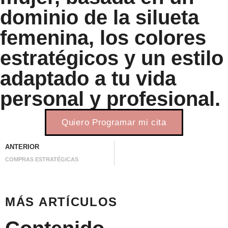
dominio de la silueta
femenina, los colores
estratégicos y un estilo
adaptado a tu vida
personal y profesional.
Quiero Programar mi cita
ANTERIOR
COMPRAS ESTRATÉGICAS
MÁS ARTÍCULOS