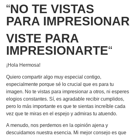
“
NO TE VISTAS
PARA IMPRESIONAR
VISTE PARA
IMPRESIONARTE
“
¡Hola Hermosa!
Quiero compartir algo muy especial contigo,
especialmente porque sé lo crucial que es para tu
imagen. No te vistas para impresionar a otros, ni esperes
elogios constantes. Sí, es agradable recibir cumplidos,
pero lo más importante es que te sientas increíble cada
vez que te miras en el espejo y admiras tu atuendo.
A menudo, nos perdemos en la opinión ajena y
descuidamos nuestra esencia. Mi mejor consejo es que