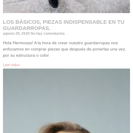
LOS BÁSICOS, PIEZAS INDISPENSABLE EN TU
GUARDARROPAS.
agosto 29, 2020
No hay comentarios
Hola Hermosas! A la hora de crear nuestro guardarropas nos
enfocamos en comprar piezas que después de ponerlas una vez,
por su estructura o color
Leer más»