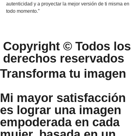
autenticidad y a proyectar la mejor versión de ti misma en
todo momento.”
Copyright © Todos los
derechos reservados
Transforma tu imagen
Mi mayor satisfacción
es lograr una imagen
empoderada en cada
mujer, basada en un