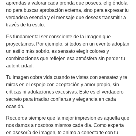
aprendas a valorar cada prenda que posees, eligiéndola
no para buscar aprobación externa, sino para expresar tu
verdadera esencia y el mensaje que deseas transmitir a
través de tu estilo.
Es fundamental ser consciente de la imagen que
proyectamos. Por ejemplo, si todos en un evento adoptan
un estilo más sobrio, es sensato elegir colores y
combinaciones que reflejen esa atmósfera sin perder tu
autenticidad.
Tu imagen cobra vida cuando te vistes con sensatez y te
miras en el espejo con aceptación y amor propio, sin
críticas ni adulaciones excesivas. Este es el verdadero
secreto para irradiar confianza y elegancia en cada
ocasión.
Recuerda siempre que la mejor impresión es aquella que
nos damos a nosotros mismos cada día. Como experta
en asesoría de imagen, te animo a conectarte con tu